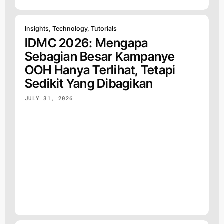
Insights
,
Technology
,
Tutorials
IDMC 2026: Mengapa
Sebagian Besar Kampanye
OOH Hanya Terlihat, Tetapi
Sedikit Yang Dibagikan
JULY 31, 2026