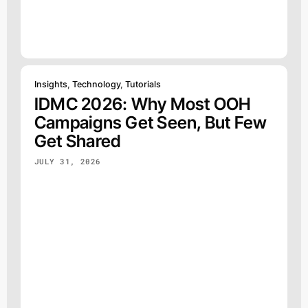
Insights
,
Technology
,
Tutorials
IDMC 2026: Why Most OOH
Campaigns Get Seen, But Few
Get Shared
JULY 31, 2026