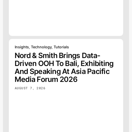
Insights
,
Technology
,
Tutorials
Nord & Smith Brings Data-
Driven OOH To Bali, Exhibiting
And Speaking At Asia Pacific
Media Forum 2026
AUGUST 7, 2026