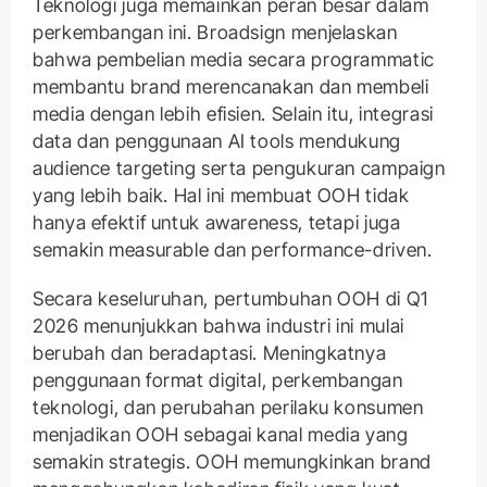
Teknologi juga memainkan peran besar dalam
perkembangan ini. Broadsign menjelaskan
bahwa pembelian media secara programmatic
membantu brand merencanakan dan membeli
media dengan lebih efisien. Selain itu, integrasi
data dan penggunaan AI tools mendukung
audience targeting serta pengukuran campaign
yang lebih baik. Hal ini membuat OOH tidak
hanya efektif untuk awareness, tetapi juga
semakin measurable dan performance-driven.
Secara keseluruhan, pertumbuhan OOH di Q1
2026 menunjukkan bahwa industri ini mulai
berubah dan beradaptasi. Meningkatnya
penggunaan format digital, perkembangan
teknologi, dan perubahan perilaku konsumen
menjadikan OOH sebagai kanal media yang
semakin strategis. OOH memungkinkan brand