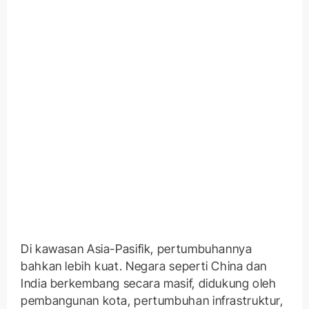
Di kawasan Asia-Pasifik, pertumbuhannya
bahkan lebih kuat. Negara seperti China dan
India berkembang secara masif, didukung oleh
pembangunan kota, pertumbuhan infrastruktur,