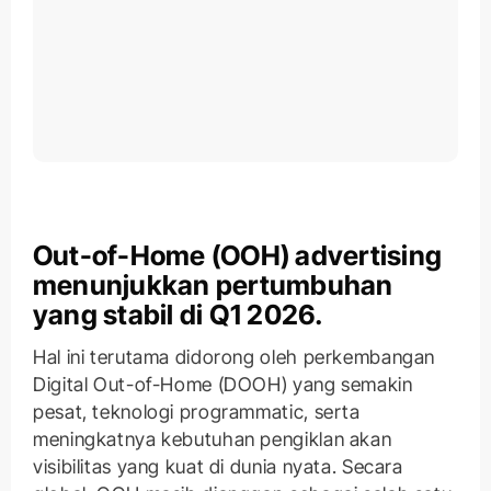
Out-of-Home (OOH) advertising
menunjukkan pertumbuhan
yang stabil di Q1 2026.
Hal ini terutama didorong oleh perkembangan
Digital Out-of-Home (DOOH) yang semakin
pesat, teknologi programmatic, serta
meningkatnya kebutuhan pengiklan akan
visibilitas yang kuat di dunia nyata. Secara