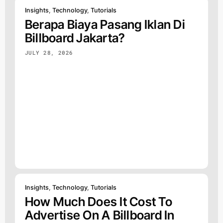
Insights
,
Technology
,
Tutorials
Berapa Biaya Pasang Iklan Di
Billboard Jakarta?
JULY 28, 2026
Insights
,
Technology
,
Tutorials
How Much Does It Cost To
Advertise On A Billboard In