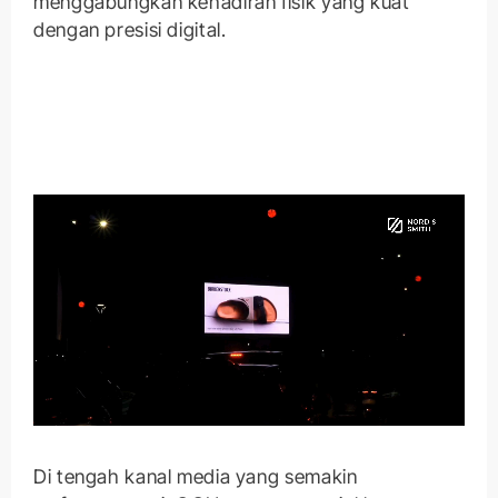
menggabungkan kehadiran fisik yang kuat
dengan presisi digital.
Di tengah kanal media yang semakin