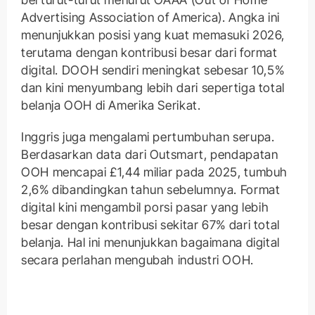
Advertising Association of America). Angka ini
menunjukkan posisi yang kuat memasuki 2026,
terutama dengan kontribusi besar dari format
digital. DOOH sendiri meningkat sebesar 10,5%
dan kini menyumbang lebih dari sepertiga total
belanja OOH di Amerika Serikat.
Inggris juga mengalami pertumbuhan serupa.
Berdasarkan data dari Outsmart, pendapatan
OOH mencapai £1,44 miliar pada 2025, tumbuh
2,6% dibandingkan tahun sebelumnya. Format
digital kini mengambil porsi pasar yang lebih
besar dengan kontribusi sekitar 67% dari total
belanja. Hal ini menunjukkan bagaimana digital
secara perlahan mengubah industri OOH.