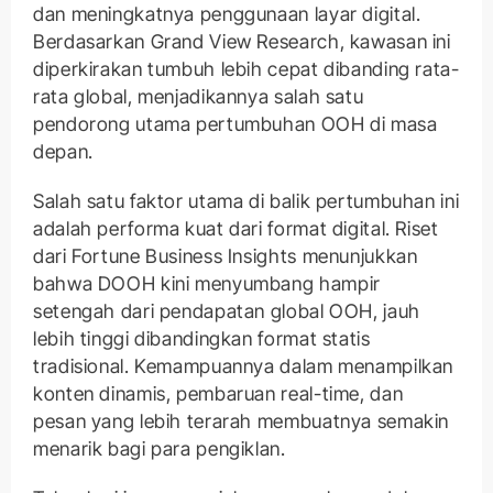
dan meningkatnya penggunaan layar digital.
Berdasarkan Grand View Research, kawasan ini
diperkirakan tumbuh lebih cepat dibanding rata-
rata global, menjadikannya salah satu
pendorong utama pertumbuhan OOH di masa
depan.
Salah satu faktor utama di balik pertumbuhan ini
adalah performa kuat dari format digital. Riset
dari Fortune Business Insights menunjukkan
bahwa DOOH kini menyumbang hampir
setengah dari pendapatan global OOH, jauh
lebih tinggi dibandingkan format statis
tradisional. Kemampuannya dalam menampilkan
konten dinamis, pembaruan real-time, dan
pesan yang lebih terarah membuatnya semakin
menarik bagi para pengiklan.