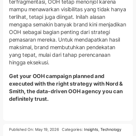
terfragmentasi, OOH tetap menonjol karena
mampu menawarkan visibilitas yang tidak hanya
terlihat, tetapi juga diingat. Inilah alasan
mengapa semakin banyak brand kini menjadikan
OOH sebagai bagian penting dari strategi
pemasaran mereka. Untuk mendapatkan hasil
maksimal, brand membutuhkan pendekatan
yang tepat, mulai dari tahap perencanaan
hingga eksekusi.
Get your OOH campaign planned and
executed with the right strategy with Nord &
Smith, the data-driven OOH agency you can
definitely trust.
Published On: May 19, 2026
Categories:
Insights
,
Technology