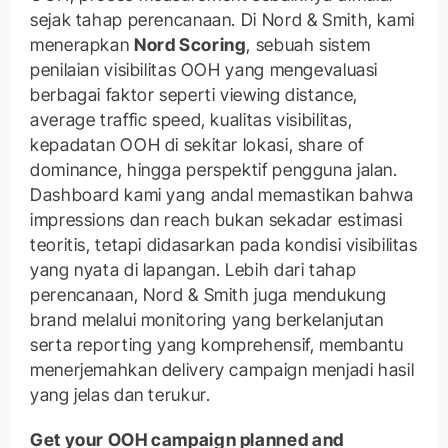
sejak tahap perencanaan. Di Nord & Smith, kami
menerapkan
Nord Scoring
, sebuah sistem
penilaian visibilitas OOH yang mengevaluasi
berbagai faktor seperti viewing distance,
average traffic speed, kualitas visibilitas,
kepadatan OOH di sekitar lokasi, share of
dominance, hingga perspektif pengguna jalan.
Dashboard kami yang andal memastikan bahwa
impressions dan reach bukan sekadar estimasi
teoritis, tetapi didasarkan pada kondisi visibilitas
yang nyata di lapangan. Lebih dari tahap
perencanaan, Nord & Smith juga mendukung
brand melalui monitoring yang berkelanjutan
serta reporting yang komprehensif, membantu
menerjemahkan delivery campaign menjadi hasil
yang jelas dan terukur.
Get your OOH campaign planned and