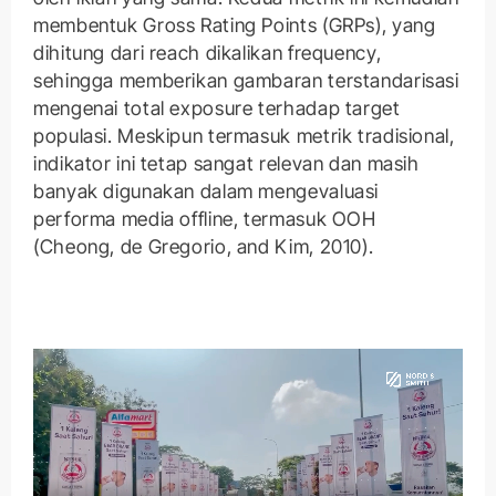
membentuk Gross Rating Points (GRPs), yang
dihitung dari reach dikalikan frequency,
sehingga memberikan gambaran terstandarisasi
mengenai total exposure terhadap target
populasi. Meskipun termasuk metrik tradisional,
indikator ini tetap sangat relevan dan masih
banyak digunakan dalam mengevaluasi
performa media offline, termasuk OOH
(Cheong, de Gregorio, and Kim, 2010).