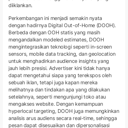
diiklankan.
Perkembangan ini menjadi semakin nyata
dengan hadirnya Digital Out-of-Home (DOOH).
Berbeda dengan OOH statis yang masih
mengandalkan modeled estimates, DOOH
mengintegrasikan teknologi seperti in-screen
sensors, mobile data tracking, dan geolocation
untuk menghadirkan audience insights yang
jauh lebih presisi. Advertiser kini tidak hanya
dapat mengetahui siapa yang terekspos oleh
sebuah iklan, tetapi juga kapan mereka
melihatnya dan tindakan apa yang dilakukan
setelahnya, seperti mengunjungi toko atau
mengakses website. Dengan kemampuan
hyperlocal targeting, DOOH juga memungkinkan
analisis arus audiens secara real-time, sehingga
pesan dapat disesuaikan dan dipersonalisasi