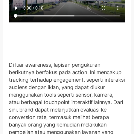
Di luar awareness, lapisan pengukuran
berikutnya berfokus pada action. Ini mencakup
tracking terhadap engagement, seperti interaksi
audiens dengan iklan, yang dapat diukur
menggunakan tools seperti sensor, kamera,
atau berbagai touchpoint interaktif lainnya. Dari
sini, brand dapat melanjutkan evaluasi ke
conversion rate, termasuk melihat berapa
banyak orang yang kemudian melakukan
pembelian atau menggunakan layanan yang