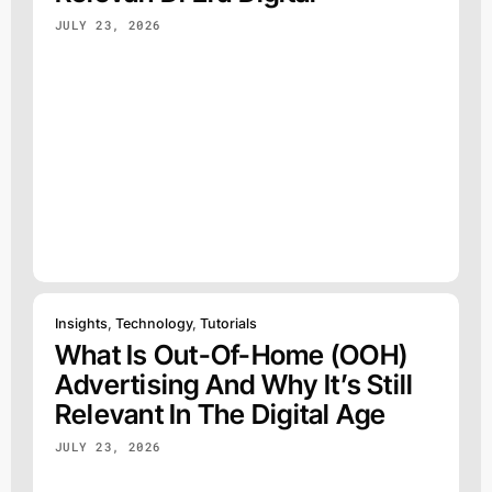
JULY 23, 2026
Insights
,
Technology
,
Tutorials
What Is Out-Of-Home (OOH)
Advertising And Why It’s Still
Relevant In The Digital Age
JULY 23, 2026