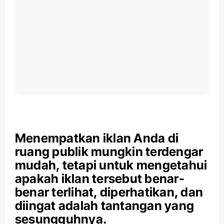
Menempatkan iklan Anda di
ruang publik mungkin terdengar
mudah, tetapi untuk mengetahui
apakah iklan tersebut benar-
benar terlihat, diperhatikan, dan
diingat adalah tantangan yang
sesungguhnya.