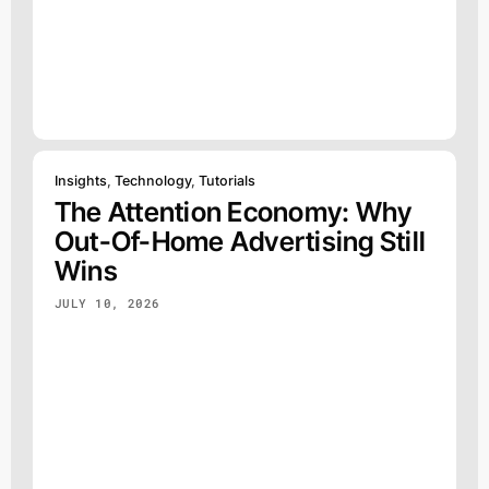
Insights
,
Technology
,
Tutorials
The Attention Economy: Why
Out-Of-Home Advertising Still
Wins
JULY 10, 2026