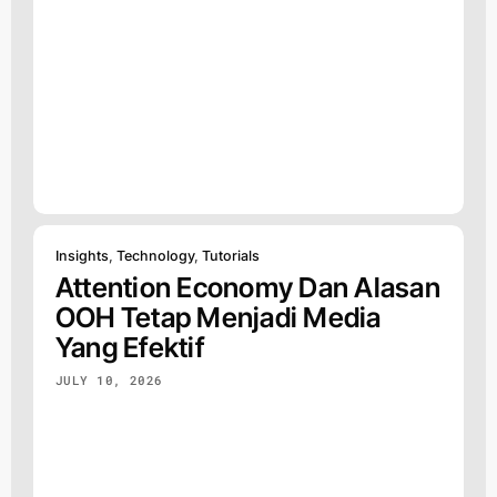
Insights
,
Technology
,
Tutorials
Attention Economy Dan Alasan
OOH Tetap Menjadi Media
Yang Efektif
JULY 10, 2026