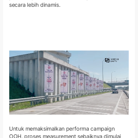
secara lebih dinamis.
Untuk memaksimalkan performa campaign
OOH, proses measurement sebaiknya dimulai