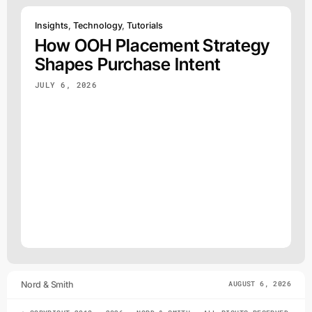
Insights
,
Technology
,
Tutorials
How OOH Placement Strategy
Shapes Purchase Intent
JULY 6, 2026
Nord & Smith
AUGUST 6, 2026