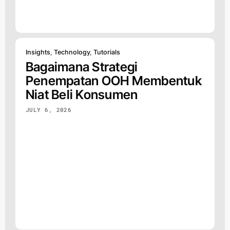
Insights
,
Technology
,
Tutorials
Bagaimana Strategi
Penempatan OOH Membentuk
Niat Beli Konsumen
JULY 6, 2026