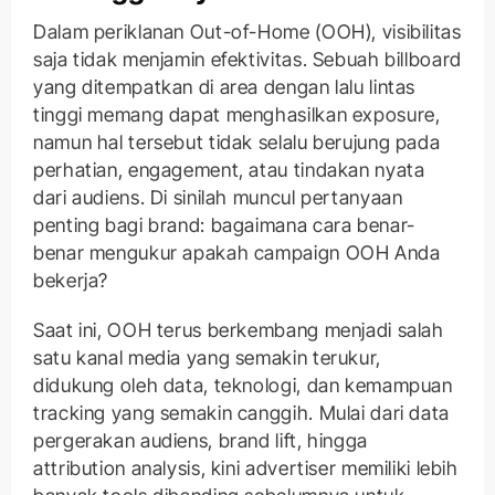
Dalam periklanan Out-of-Home (OOH), visibilitas
saja tidak menjamin efektivitas. Sebuah billboard
yang ditempatkan di area dengan lalu lintas
tinggi memang dapat menghasilkan exposure,
namun hal tersebut tidak selalu berujung pada
perhatian, engagement, atau tindakan nyata
dari audiens. Di sinilah muncul pertanyaan
penting bagi brand: bagaimana cara benar-
benar mengukur apakah campaign OOH Anda
bekerja?
Saat ini, OOH terus berkembang menjadi salah
satu kanal media yang semakin terukur,
didukung oleh data, teknologi, dan kemampuan
tracking yang semakin canggih. Mulai dari data
pergerakan audiens, brand lift, hingga
attribution analysis, kini advertiser memiliki lebih